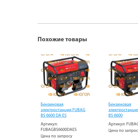
Похожие товары
Бензиновая
Бензиновая
электростанция FUBAG
электростанци
BS 6600 DA ES
BS 6600
Артикул:
Артикул:
FUBA
FUBAGBS6600DAES
Цена по запро
Цена по запросу