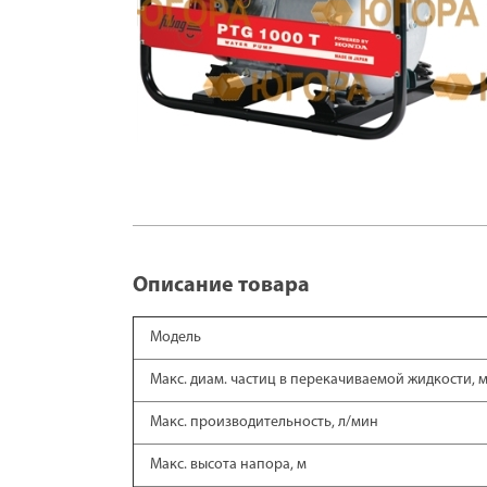
Описание товара
Модель
Макс. диам. частиц в перекачиваемой жидкости, 
Макс. производительность, л/мин
Макс. высота напора, м