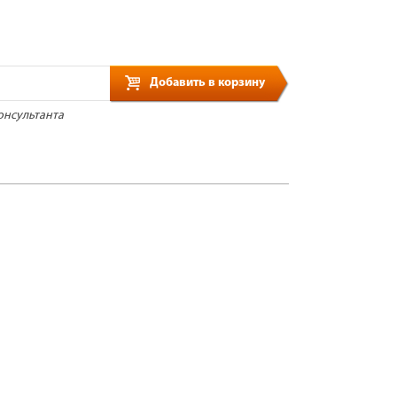
Добавить в корзину
онсультанта