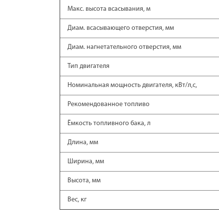
Макс. высота всасывания, м
Диам. всасывающего отверстия, мм
Диам. нагнетательного отверстия, мм
Тип двигателя
Номинальная мощность двигателя, кВт/л,с,
Рекомендованное топливо
Ёмкость топливного бака, л
Длина, мм
Ширина, мм
Высота, мм
Вес, кг