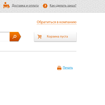
Доставка и оплата
Как сделать заказ?
Обратиться в компанию
Корзина пуста
Печать