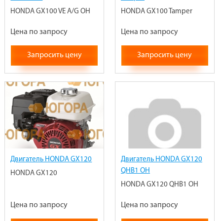
HONDA GX100 VE A/G OH
HONDA GX100 Tamper
Цена по запросу
Цена по запросу
Запросить цену
Запросить цену
Двигатель HONDA GX120
Двигатель HONDA GX120
QHB1 OH
HONDA GX120
HONDA GX120 QHB1 OH
Цена по запросу
Цена по запросу