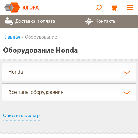
Оборудование
Доставка и оплата
Контакты
Металлорукава
Главная
Оборудование
Запчасти
Оборудование Honda
Контакты
Партнеры
О компании
Очистить фильтр