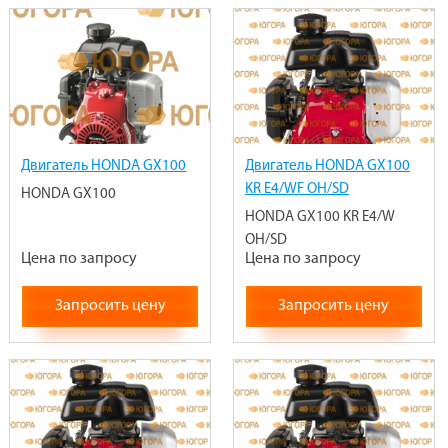
Двигатель HONDA GX100
Двигатель HONDA GX100
KR E4/WF OH/SD
HONDA GX100
HONDA GX100 KR E4/W
OH/SD
Цена по запросу
Цена по запросу
Запросить цену
Запросить цену