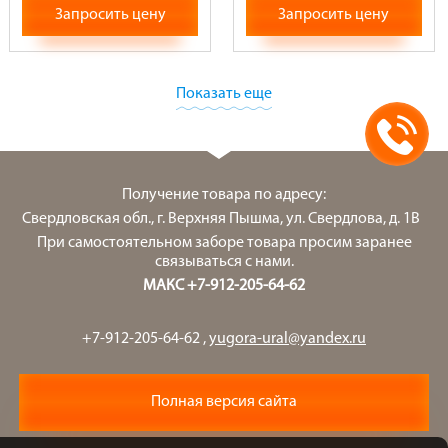
Запросить цену
Запросить цену
Показать еще
Получение товара по адресу:
Свердловская обл., г. Верхняя Пышма, ул. Свердлова, д. 1В
При самостоятельном заборе товара просим заранее
связываться с нами.
МАКС +7-912-205-64-62
+7-912-205-64-62
,
yugora-ural@yandex.ru
Полная версия сайта