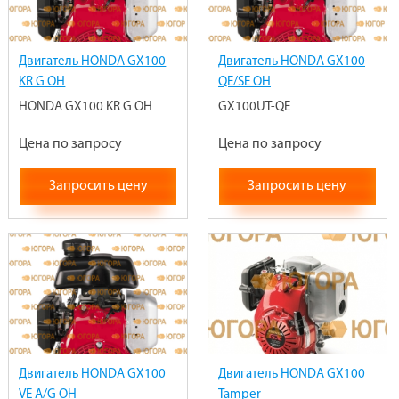
Двигатель HONDA GX100
Двигатель HONDA GX100
KR G OH
QE/SE OH
HONDA GX100 KR G OH
GX100UT-QE
Цена по запросу
Цена по запросу
Запросить цену
Запросить цену
Двигатель HONDA GX100
Двигатель HONDA GX100
VE A/G OH
Tamper