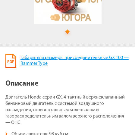
Габариты и размеры присоединительные GX 100 —
Rammer Type
Описание
Двигатель Honda серии GX, 4-тактный верхнеклапанный
бензиновый двигатель с системой воздушного
охлаждения, горизонтальным коленвалом и
газораспределительным валом верхнего расположения
— OHС
Объем двигателя: 98 куб.см