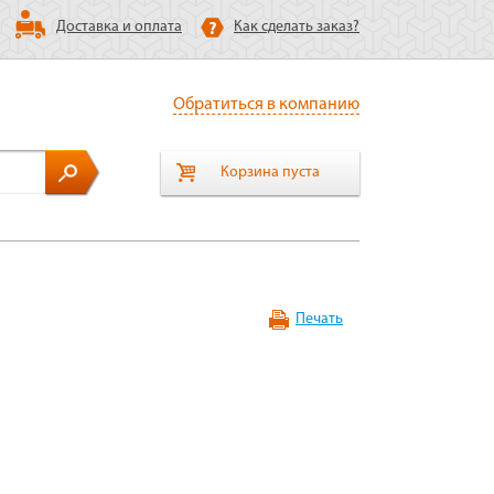
Доставка и оплата
Как сделать заказ?
Обратиться в компанию
Корзина пуста
Печать