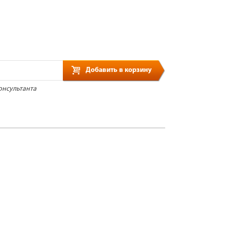
Добавить в корзину
онсультанта