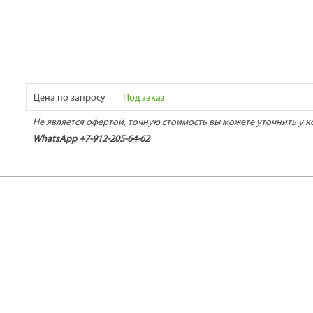
Цена по запросу
Под заказ
Не является офертой, точную стоимость вы можете уточнить у к
WhatsApp +7-912-205-64-62