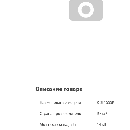
Описание товара
Наименование модели
KDE16SSP
Страна производитель
Китай
Мощность макс., кВт
14 кВт