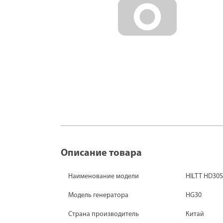
Описание товара
Наименование модели
HILTT HD30
Модель генератора
HG30
Страна производитель
Китай