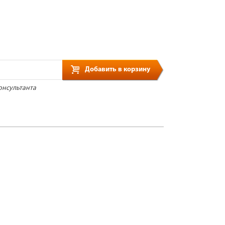
Добавить в корзину
онсультанта