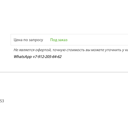
Цена по запросу
Под заказ
Не является офертой, точную стоимость вы можете уточнить у к
WhatsApp +7-912-205-64-62
SS3