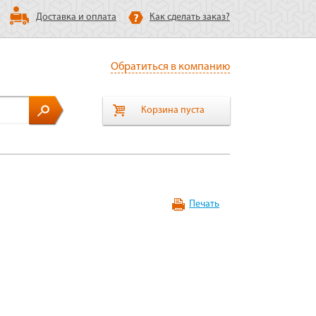
Доставка и оплата
Как сделать заказ?
Обратиться в компанию
Корзина пуста
Печать