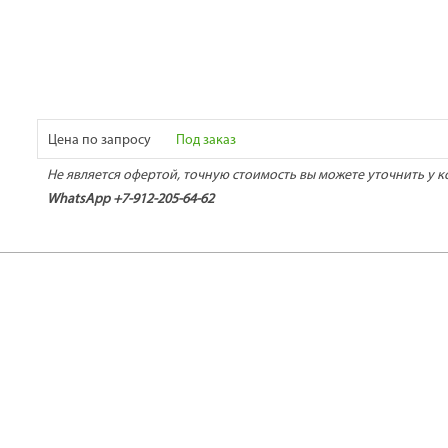
Цена по запросу
Под заказ
Не является офертой, точную стоимость вы можете уточнить у к
WhatsApp +7-912-205-64-62