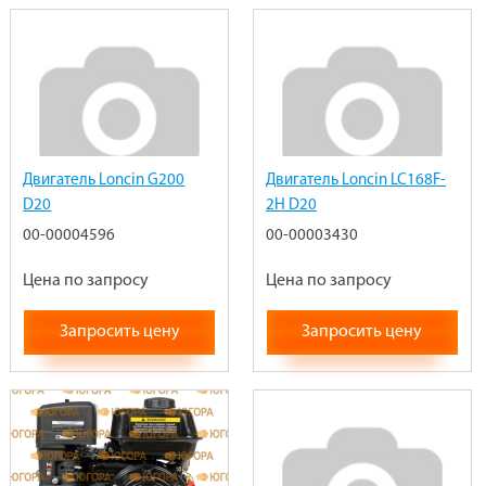
Двигатель Loncin G200
Двигатель Loncin LC168F-
D20
2H D20
00-00004596
00-00003430
Цена по запросу
Цена по запросу
Запросить цену
Запросить цену