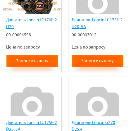
Двигатель Loncin LC170F-2
Двигатель Loncin LC175F-2
D20
D20, 5А
00-00004598
00-00003012
Цена по запросу
Цена по запросу
Запросить цену
Запросить цену
Двигатель Loncin LC175F-2
Двигатель Loncin G270
D25, 5А
D25.4