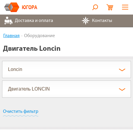
Оборудование
Доставка и оплата
Контакты
Металлорукава
Главная
Оборудование
Запчасти
Двигатель Loncin
Контакты
Партнеры
О компании
Очистить фильтр