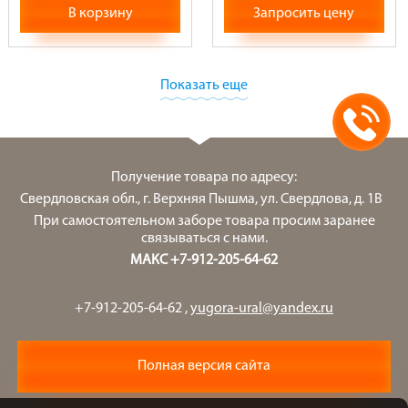
В корзину
Запросить цену
Показать еще
Получение товара по адресу:
Свердловская обл., г. Верхняя Пышма, ул. Свердлова, д. 1В
При самостоятельном заборе товара просим заранее
связываться с нами.
МАКС +7-912-205-64-62
+7-912-205-64-62
,
yugora-ural@yandex.ru
Полная версия сайта