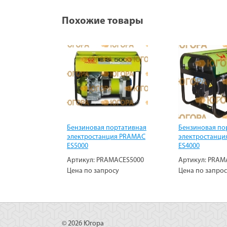
Похожие товары
Бензиновая портативная
Бензиновая по
электростанция PRAMAC
электростанци
ES5000
ES4000
Артикул:
PRAMACES5000
Артикул:
PRAM
Цена по запросу
Цена по запро
© 2026 Югора