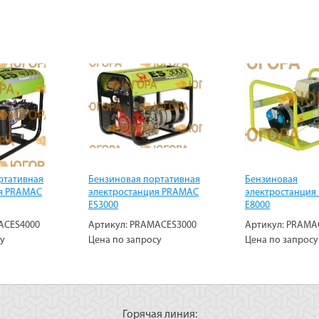
ртативная
Бензиновая портативная
Бензиновая
я PRAMAC
электростанция PRAMAC
электростанция
ES3000
E8000
ACES4000
Артикул:
PRAMACES3000
Артикул:
PRAMA
су
Цена по запросу
Цена по запросу
Горячая линия: