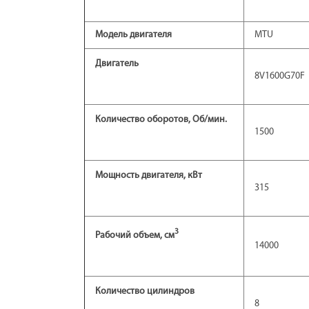
Модель двигателя
MTU
Двигатель
8V1600G70F
Количество оборотов, Об/мин.
1500
Мощность двигателя, кВт
315
3
Рабочий объем, см
14000
Количество цилиндров
8