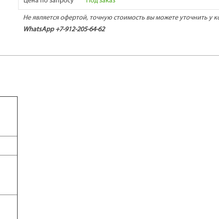
Цена по запросу
Под заказ
Не является офертой, точную стоимость вы можете уточнить у к
WhatsApp +7-912-205-64-62