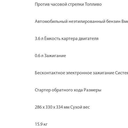
Против часовой стрелки Топливо
Автомобильный неэтилированный бензин Вме
3.6 л Ёмкость картера двигателя
0.6 л Зажигание
Бесконтактное электронное зажигание Систе
Стартер обратного хода Размеры
286 x 330 x 334 мм Сухой вес
15.9 кг