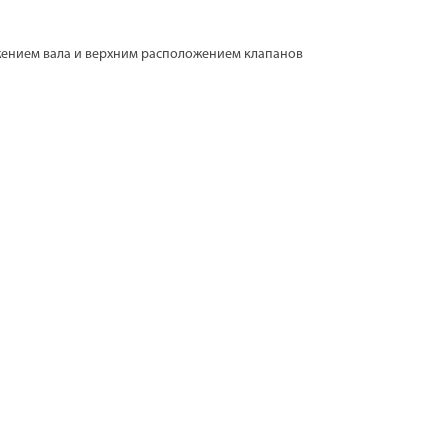
жением вала и верхним расположением клапанов