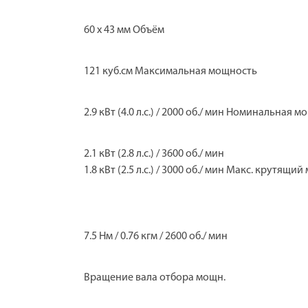
60 х 43 мм Объём
121 куб.см Максимальная мощность
2.9 кВт (4.0 л.с.) / 2000 об./ мин Номинальная 
2.1 кВт (2.8 л.с.) / 3600 об./ мин
1.8 кВт (2.5 л.с.) / 3000 об./ мин Макс. крутящи
7.5 Нм / 0.76 кгм / 2600 об./ мин
Вращение вала отбора мощн.