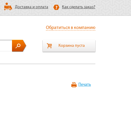
Доставка и оплата
Как сделать заказ?
Обратиться в компанию
Корзина пуста
Печать