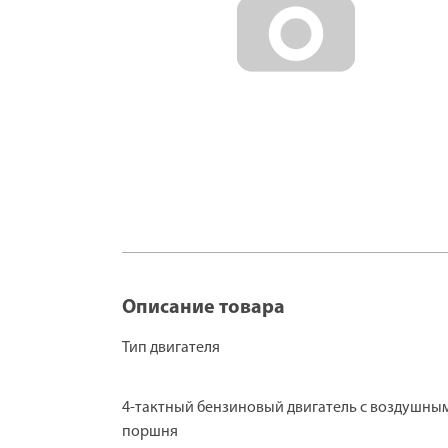
Описание товара
Тип двигателя
4-тактный бензиновый двигатель с воздушны
поршня