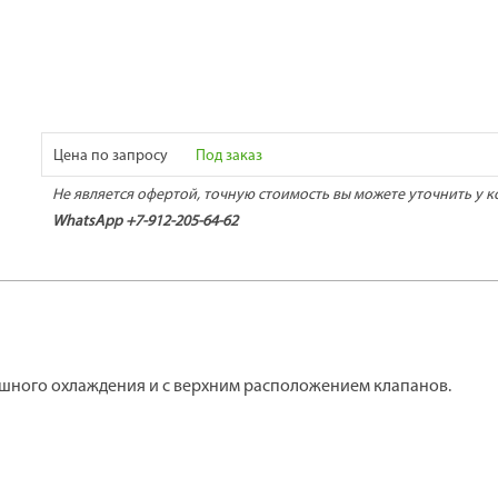
Цена по запросу
Под заказ
Не является офертой, точную стоимость вы можете уточнить у к
WhatsApp +7-912-205-64-62
ушного охлаждения и с верхним расположением клапанов.