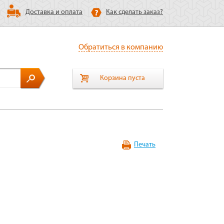
Доставка и оплата
Как сделать заказ?
Обратиться в компанию
Корзина пуста
Печать