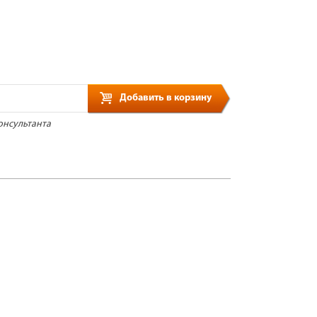
Добавить в корзину
онсультанта