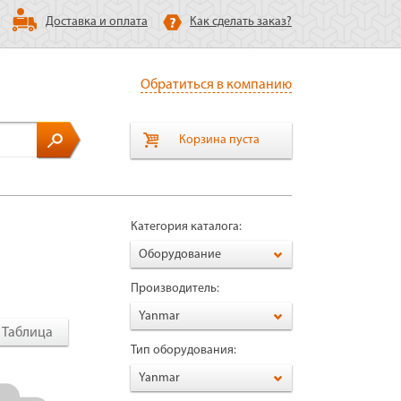
Доставка и оплата
Как сделать заказ?
Обратиться в компанию
Корзина пуста
Категория каталога:
Оборудование
Производитель:
Yanmar
Таблица
Тип оборудования:
Yanmar