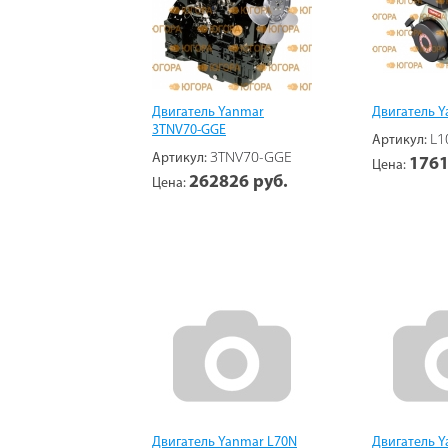
Двигатель Yanmar
Двигатель Y
3TNV70-GGE
L1
Артикул:
3TNV70-GGE
Артикул:
1761
Цена:
262826 руб.
Цена:
Двигатель Yanmar L70N
Двигатель Y