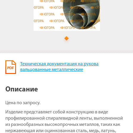
Техническая документация на рукова
вальцованные металлические
Описание
Цена по запросу.
Изделие представляет собой конструкцию в виде
профилированной спиралевидной ленты, выполненной
из разнообразных высокопрочных металлов, таких как
нержавеющая или оцинкованная сталь, медь, латунь,