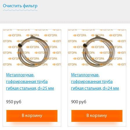
Очистить фильтр
Металлорукав,
Металлорукав,
гофрированная труба
гофрированная труба
гибкая стальная, d=25 мм
гибкая стальная, d=24 мм
(из нержавейки)
(из нержавейки)
950 руб
900 руб
В корзину
В корзину