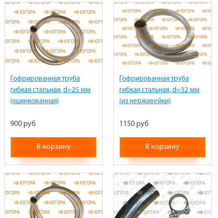
Гофрированная труба
Гофрированная труба
гибкая стальная, d=25 мм
гибкая стальная, d=32 мм
(оцинкованная)
(из нержавейки)
900 руб
1150 руб
В корзину
В корзину