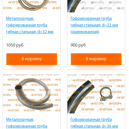
Металлорукав,
Гофрированная труба
гофрированная труба
гибкая стальная, d=32 мм
гибкая стальная, d=32 мм
(оцинкованная)
(из нержавейки)
1050 руб
900 руб
В корзину
В корзину
Металлорукав,
Гофрированная труба
гофрированная труба
гибкая стальная, d=36 мм