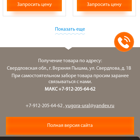
Запросить цену
Запросить цену
Показать еще
Получение товара по адресу:
Свердловская обл., г. Верхняя Пышма, ул. Свердлова, д. 1В
При самостоятельном заборе товара просим заранее
связываться с нами.
МАКС +7-912-205-64-62
+7-912-205-64-62
,
yugora-ural@yandex.ru
Полная версия сайта