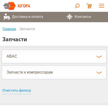
Оборудование
Доставка и оплата
Контакты
Металлорукава
Главная
Запчасти
Запчасти
Запчасти
Контакты
Партнеры
О компании
Очистить фильтр