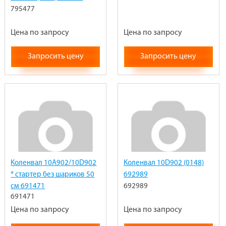
795477
Цена по запросу
Цена по запросу
Запросить цену
Запросить цену
Коленвал 10A902/10D902
Коленвал 10D902 (0148)
* стартер без шариков 50
692989
см 691471
692989
691471
Цена по запросу
Цена по запросу