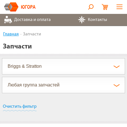
Оборудование
Доставка и оплата
Контакты
Металлорукава
Главная
Запчасти
Запчасти
Запчасти
Контакты
Партнеры
О компании
Очистить фильтр