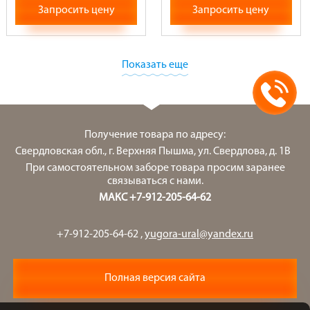
Запросить цену
Запросить цену
Показать еще
Получение товара по адресу:
Свердловская обл., г. Верхняя Пышма, ул. Свердлова, д. 1В
При самостоятельном заборе товара просим заранее
связываться с нами.
МАКС +7-912-205-64-62
+7-912-205-64-62
,
yugora-ural@yandex.ru
Полная версия сайта