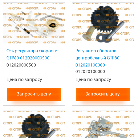
Ось регулятора скорости
Регулятор оборотов
GTP80 012020000500
центробежный GTP80
012020000500
012020100000
012020100000
Цена по запросу
Цена по запросу
Запросить цену
Запросить цену