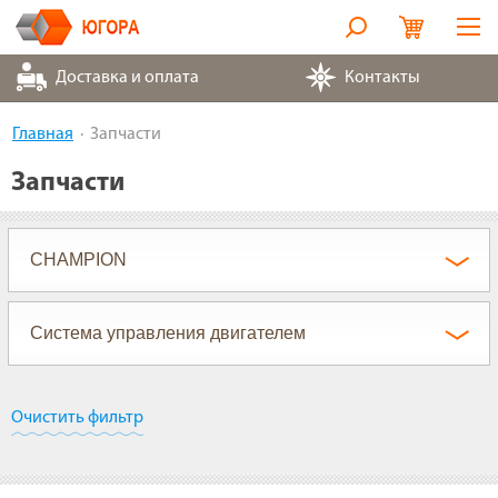
Оборудование
Доставка и оплата
Контакты
Металлорукава
Главная
Запчасти
Запчасти
Запчасти
Контакты
Партнеры
О компании
Очистить фильтр