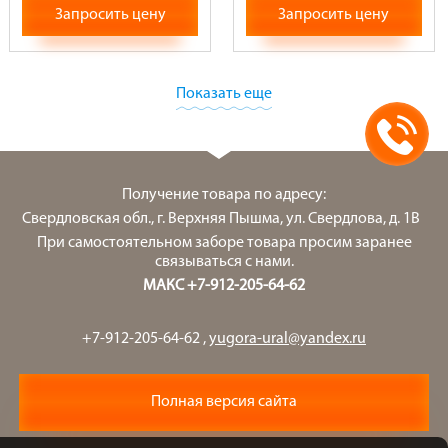
Запросить цену
Запросить цену
Показать еще
Получение товара по адресу:
Свердловская обл., г. Верхняя Пышма, ул. Свердлова, д. 1В
При самостоятельном заборе товара просим заранее
связываться с нами.
МАКС +7-912-205-64-62
+7-912-205-64-62
,
yugora-ural@yandex.ru
Полная версия сайта