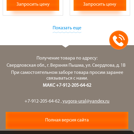
Запросить цену
Запросить цену
Показать еще
Получение товара по адресу:
Свердловская обл., г. Верхняя Пышма, ул. Свердлова, д. 1В
При самостоятельном заборе товара просим заранее
связываться с нами.
МАКС +7-912-205-64-62
+7-912-205-64-62
,
yugora-ural@yandex.ru
Полная версия сайта