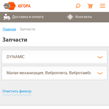
Оборудование
Доставка и оплата
Контакты
Металлорукава
Главная
Запчасти
Запчасти
Запчасти
Контакты
Партнеры
О компании
Очистить фильтр