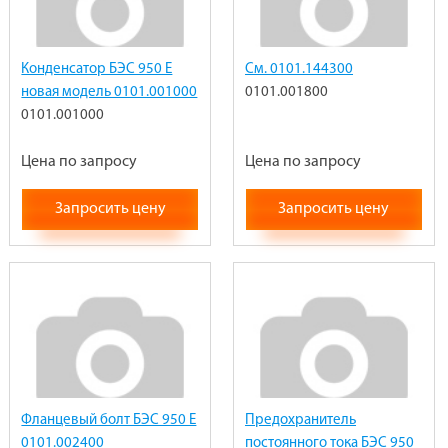
Конденсатор БЭС 950 Е
См. 0101.144300
новая модель 0101.001000
0101.001800
0101.001000
Цена по запросу
Цена по запросу
Запросить цену
Запросить цену
Фланцевый болт БЭС 950 Е
Предохранитель
0101.002400
постоянного тока БЭС 950