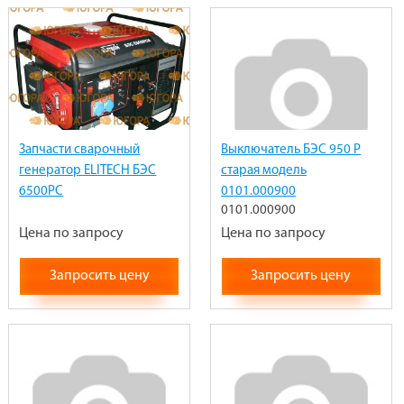
Запчасти сварочный
Выключатель БЭС 950 Р
генератор ELITECH БЭС
старая модель
6500РС
0101.000900
0101.000900
Цена по запросу
Цена по запросу
Запросить цену
Запросить цену