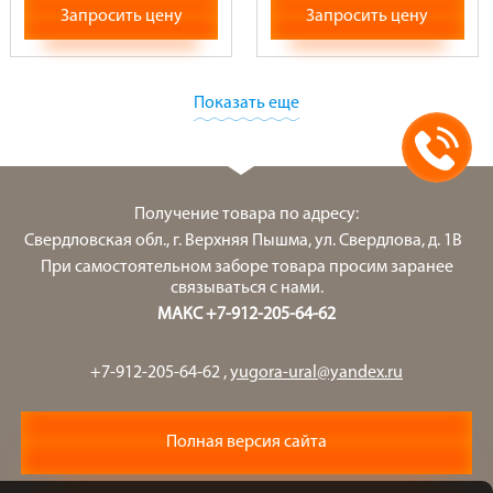
Запросить цену
Запросить цену
Показать еще
Получение товара по адресу:
Свердловская обл., г. Верхняя Пышма, ул. Свердлова, д. 1В
При самостоятельном заборе товара просим заранее
связываться с нами.
МАКС +7-912-205-64-62
+7-912-205-64-62
,
yugora-ural@yandex.ru
Полная версия сайта