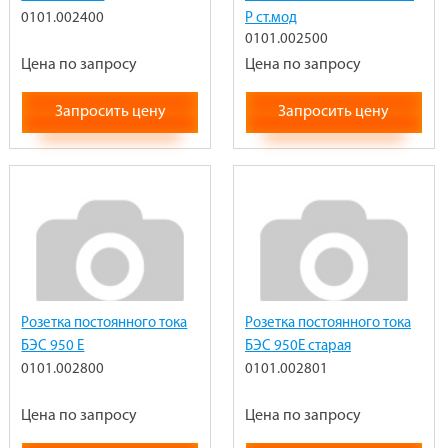
0101.002400
Р ст.мод
0101.002500
Цена по запросу
Цена по запросу
Запросить цену
Запросить цену
Розетка постоянного тока
Розетка постоянного тока
БЭС 950 Е
БЭС 950Е старая
0101.002800
0101.002801
Цена по запросу
Цена по запросу