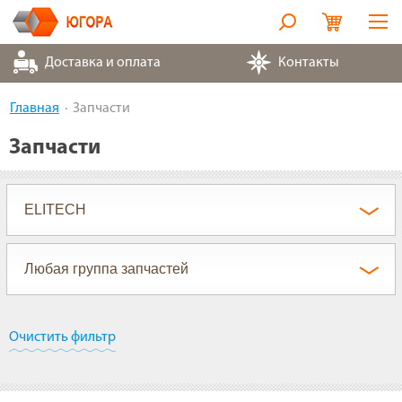
Оборудование
Доставка и оплата
Контакты
Металлорукава
Главная
Запчасти
Запчасти
Запчасти
Контакты
Партнеры
О компании
Очистить фильтр