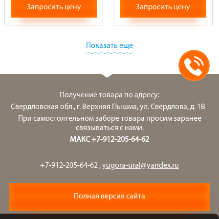
Запросить цену
Запросить цену
Показать еще
Получение товара по адресу:
Свердловская обл., г. Верхняя Пышма, ул. Свердлова, д. 1В
При самостоятельном заборе товара просим заранее
связываться с нами.
МАКС +7-912-205-64-62
+7-912-205-64-62
,
yugora-ural@yandex.ru
Полная версия сайта