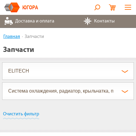
Оборудование
Доставка и оплата
Контакты
Металлорукава
Главная
Запчасти
Запчасти
Запчасти
Контакты
Партнеры
О компании
Очистить фильтр