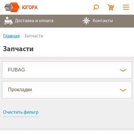
Оборудование
Доставка и оплата
Контакты
Металлорукава
Главная
Запчасти
Запчасти
Запчасти
Контакты
Партнеры
О компании
Очистить фильтр