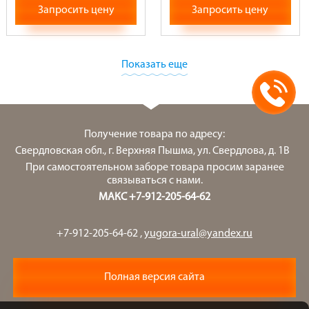
Запросить цену
Запросить цену
Показать еще
Получение товара по адресу:
Свердловская обл., г. Верхняя Пышма, ул. Свердлова, д. 1В
При самостоятельном заборе товара просим заранее
связываться с нами.
МАКС +7-912-205-64-62
+7-912-205-64-62
,
yugora-ural@yandex.ru
Полная версия сайта