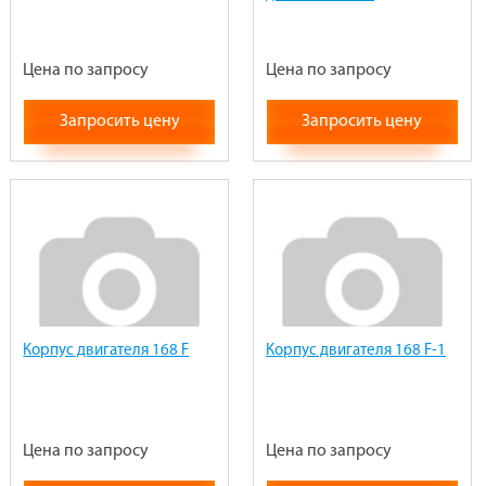
Цена по запросу
Цена по запросу
Запросить цену
Запросить цену
Корпус двигателя 168 F
Корпус двигателя 168 F-1
Цена по запросу
Цена по запросу