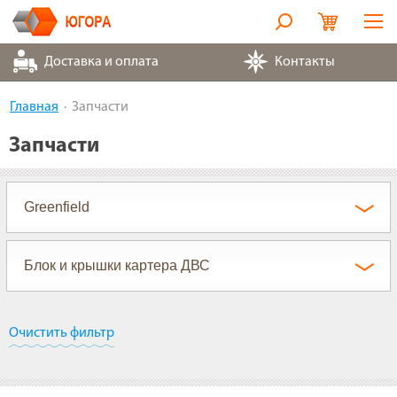
Оборудование
Доставка и оплата
Контакты
Металлорукава
Главная
Запчасти
Запчасти
Запчасти
Контакты
Партнеры
О компании
Очистить фильтр