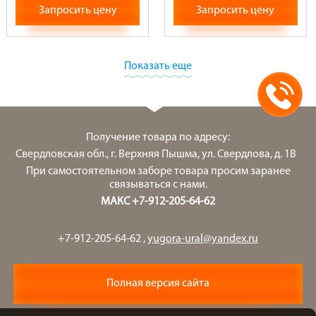
Запросить цену
Запросить цену
Показать еще
Получение товара по адресу:
Свердловская обл., г. Верхняя Пышма, ул. Свердлова, д. 1В
При самостоятельном заборе товара просим заранее
связываться с нами.
МАКС +7-912-205-64-62
+7-912-205-64-62
,
yugora-ural@yandex.ru
Полная версия сайта