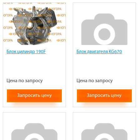
Блок цилиндр 190F
Блок двигателя KG670
Цена по запросу
Цена по запросу
Запросить цену
Запросить цену