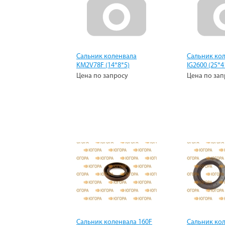
Сальник коленвала
Сальник ко
KM2V78F (14*8*5)
IG2600 (25*4
Цена по запросу
Цена по зап
Сальник коленвала 160F
Сальник кол