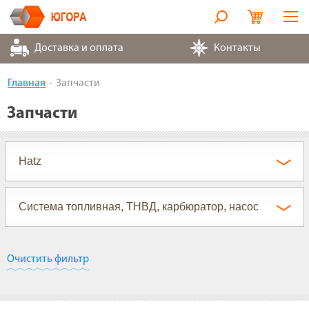
Оборудование
Доставка и оплата
Контакты
Металлорукава
Главная
Запчасти
Запчасти
Запчасти
Контакты
Партнеры
О компании
Очистить фильтр