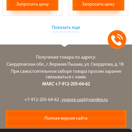
Запросить цену
Запросить цену
Показать еще
Получение товара по адресу:
Свердловская обл., г. Верхняя Пышма, ул. Свердлова, д. 1В
При самостоятельном заборе товара просим заранее
связываться с нами.
МАКС +7-912-205-64-62
+7-912-205-64-62
,
yugora-ural@yandex.ru
Полная версия сайта