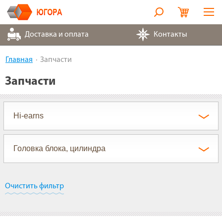
Оборудование
Доставка и оплата
Контакты
Металлорукава
Главная
Запчасти
Запчасти
Запчасти
Контакты
Партнеры
О компании
Очистить фильтр