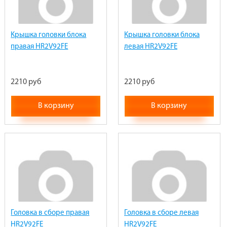
Крышка головки блока
Крышка головки блока
правая HR2V92FE
левая HR2V92FE
2210 руб
2210 руб
В корзину
В корзину
Головка в сборе правая
Головка в сборе левая
HR2V92FE
HR2V92FE