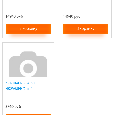
14940 руб
14940 руб
В корзину
В корзину
Крышки клапанов
HR2V98FE (2 шт.)
3760 руб