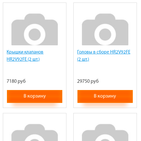
Крышки клапанов
Головы в сборе HR2V92FE
HR2V92FE (2 шт.)
(2 шт.)
7180 руб
29750 руб
В корзину
В корзину