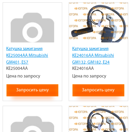
Катушка зажигания
Катушка зажигания
KE25004AA Mitsubishi
KE24016AA Mitsubishi
GM401, E57
GM132, GM182, E24
KE25004AA
KE24016AA
Цена по запросу
Цена по запросу
Запросить цену
Запросить цену