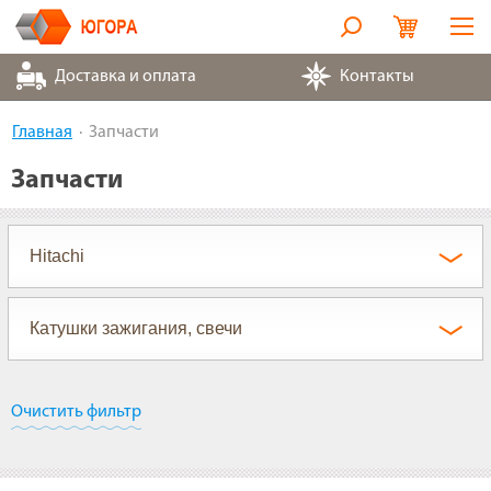
Оборудование
Доставка и оплата
Контакты
Металлорукава
Главная
Запчасти
Запчасти
Запчасти
Контакты
Партнеры
О компании
Очистить фильтр