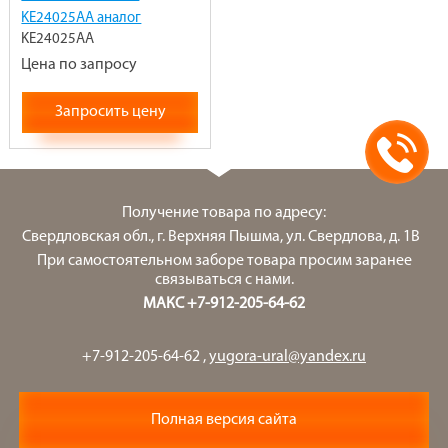
KE24025AA аналог
KE24025AA
Цена по запросу
Запросить цену
Получение товара по адресу:
Свердловская обл., г. Верхняя Пышма, ул. Свердлова, д. 1В
При самостоятельном заборе товара просим заранее
связываться с нами.
МАКС +7-912-205-64-62
+7-912-205-64-62
,
yugora-ural@yandex.ru
Полная версия сайта