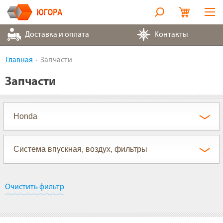
Оборудование
Доставка и оплата
Контакты
Металлорукава
Главная
Запчасти
Запчасти
Запчасти
Контакты
Партнеры
О компании
Очистить фильтр