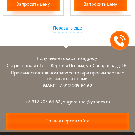
Запросить цену
Запросить цену
Показать еще
Получение товара по адресу:
Свердловская обл., г. Верхняя Пышма, ул. Свердлова, д. 1В
При самостоятельном заборе товара просим заранее
связываться с нами.
МАКС +7-912-205-64-62
+7-912-205-64-62
,
yugora-ural@yandex.ru
Полная версия сайта