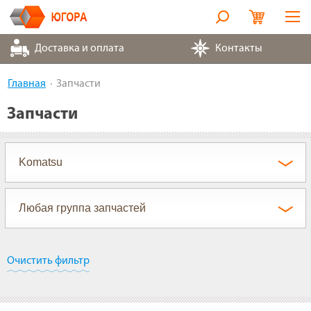
Оборудование
Доставка и оплата
Контакты
Металлорукава
Главная
Запчасти
Запчасти
Запчасти
Контакты
Партнеры
О компании
Очистить фильтр