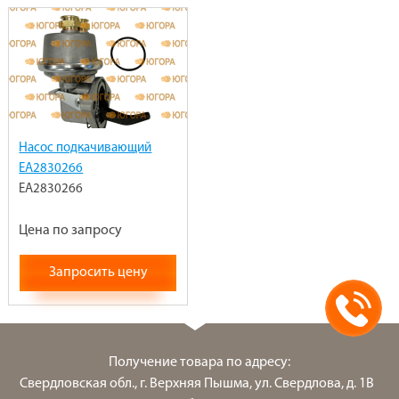
Насос подкачивающий
EA2830266
EA2830266
Цена по запросу
Запросить цену
Получение товара по адресу:
Свердловская обл., г. Верхняя Пышма, ул. Свердлова, д. 1В