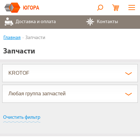
Оборудование
Доставка и оплата
Контакты
Металлорукава
Главная
Запчасти
Запчасти
Запчасти
Контакты
Партнеры
О компании
Очистить фильтр