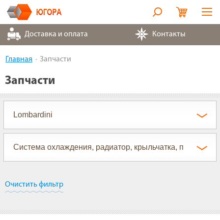
Оборудование
Доставка и оплата
Контакты
Металлорукава
Главная
Запчасти
Запчасти
Запчасти
Контакты
Партнеры
О компании
Очистить фильтр