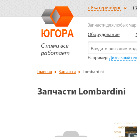
+
г. Екатеринбург
Запчасти для любых мар
Оборудование
Например:
Дизельный ген
Главная
Запчасти
Lombardini
Запчасти Lombardini