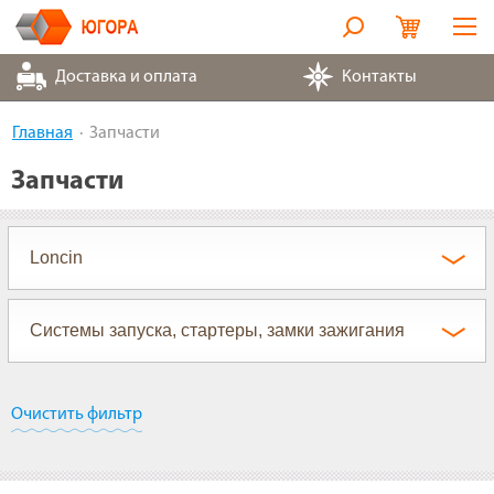
Оборудование
Доставка и оплата
Контакты
Металлорукава
Главная
Запчасти
Запчасти
Запчасти
Контакты
Партнеры
О компании
Очистить фильтр