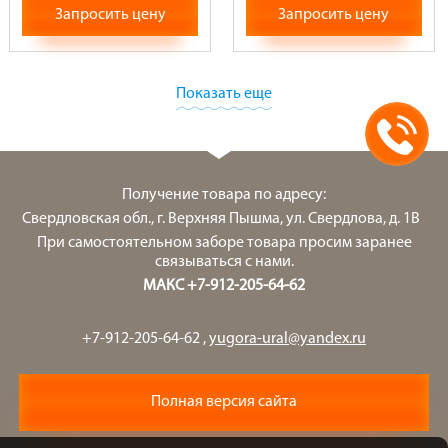
Запросить цену
Запросить цену
Показать еще
Получение товара по адресу:
Свердловская обл., г. Верхняя Пышма, ул. Свердлова, д. 1В
При самостоятельном заборе товара просим заранее
связываться с нами.
МАКС +7-912-205-64-62
+7-912-205-64-62
,
yugora-ural@yandex.ru
Полная версия сайта