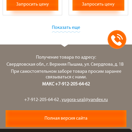
Запросить цену
Запросить цену
Показать еще
Получение товара по адресу:
Свердловская обл., г. Верхняя Пышма, ул. Свердлова, д. 1В
При самостоятельном заборе товара просим заранее
связываться с нами.
МАКС +7-912-205-64-62
+7-912-205-64-62
,
yugora-ural@yandex.ru
Полная версия сайта