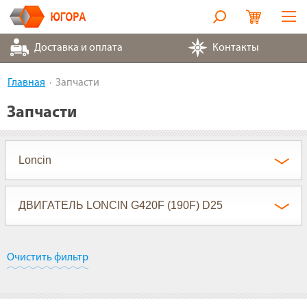
Оборудование
Доставка и оплата
Контакты
Металлорукава
Главная
Запчасти
Запчасти
Запчасти
Контакты
Партнеры
О компании
Очистить фильтр