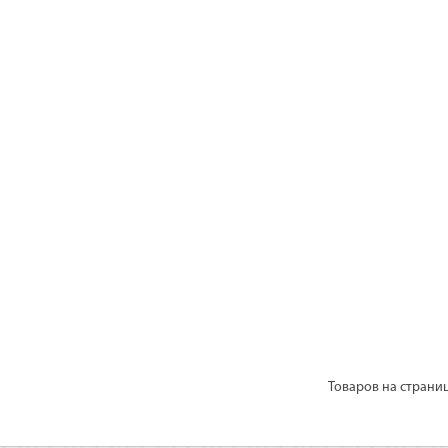
Товаров на страни