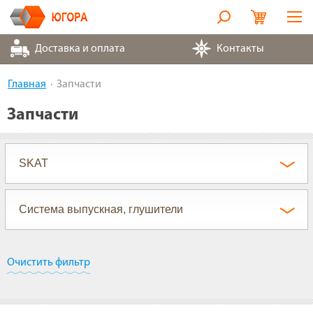
Оборудование
Доставка и оплата
Контакты
Металлорукава
Главная
Запчасти
Запчасти
Запчасти
Контакты
Партнеры
О компании
Очистить фильтр