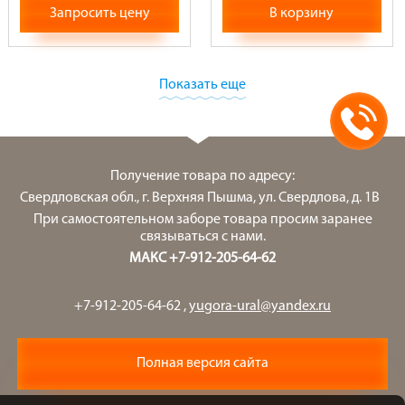
Запросить цену
В корзину
Показать еще
Получение товара по адресу:
Свердловская обл., г. Верхняя Пышма, ул. Свердлова, д. 1В
При самостоятельном заборе товара просим заранее
связываться с нами.
МАКС +7-912-205-64-62
+7-912-205-64-62
,
yugora-ural@yandex.ru
Полная версия сайта