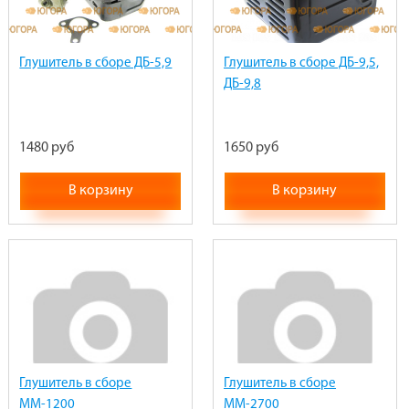
Глушитель в сборе ДБ-5,9
Глушитель в сборе ДБ-9,5,
ДБ-9,8
1480 руб
1650 руб
В корзину
В корзину
Глушитель в сборе
Глушитель в сборе
ММ-1200
ММ-2700