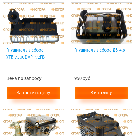
Глушитель в сборе
Глушитель в сборе ДБ-4,8
УГБ-7500Е AP192FB
Цена по запросу
950 руб
Запросить цену
В корзину