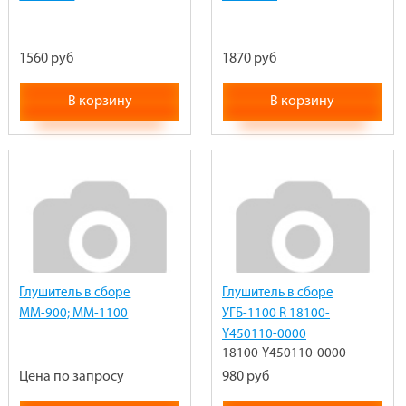
1560 руб
1870 руб
В корзину
В корзину
Глушитель в сборе
Глушитель в сборе
ММ-900; ММ-1100
УГБ-1100 R 18100-
Y450110-0000
18100-Y450110-0000
Цена по запросу
980 руб