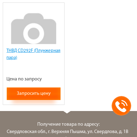
ТНВД CD292F (Плунжерная
пара)
Цена по запросу
Запросить цену
Получение товара по адресу:
Свердловская обл., г. Верхняя Пышма, ул. Свердлова, д. 1В