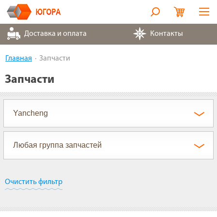
Оборудование
Доставка и оплата
Контакты
Металлорукава
Главная
Запчасти
Запчасти
Запчасти
Контакты
Партнеры
О компании
Очистить фильтр