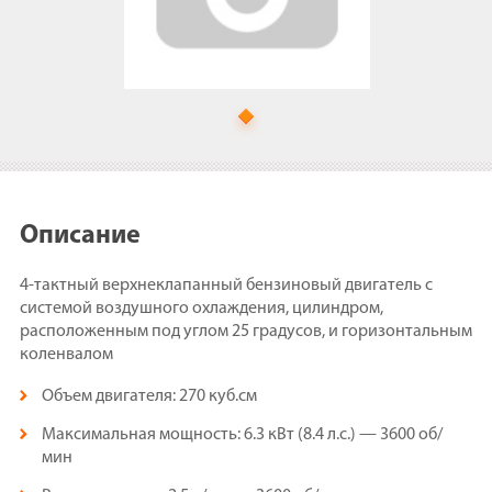
Описание
4-тактный верхнеклапанный бензиновый двигатель с
системой воздушного охлаждения, цилиндром,
расположенным под углом 25 градусов, и горизонтальным
коленвалом
Объем двигателя: 270 куб.см
Максимальная мощность: 6.3 кВт (8.4 л.с.) — 3600 об/
мин