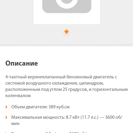
Описание
4-тактный верхнеклапанный бензиновый двигатель с
системой воздушного охлаждения, цилиндром,
расположенным под углом 25 градусов, и горизонтальным
коленвалом
Объем двигателя: 389 куб.см
Максимальная мощность: 8.7 кВт (11.7 л.с.) — 3600 об/
мин