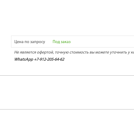
Цена по запросу
Под заказ
Не является офертой, точную стоимость вы можете уточнить у к
WhatsApp +7-912-205-64-62