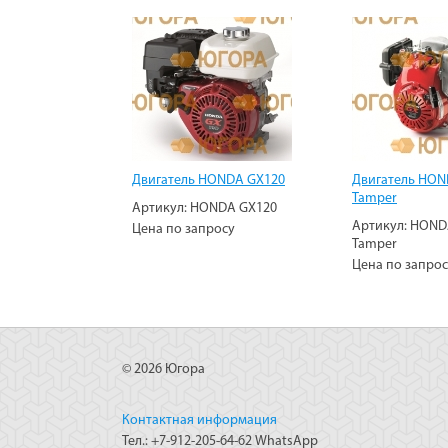
Двигатель HONDA GX120
Двигатель HON
Tamper
Артикул:
HONDA GX120
Артикул:
HOND
Цена по запросу
Tamper
Цена по запро
© 2026 Югора
Контактная информация
Тел.: +7-912-205-64-62 WhatsApp