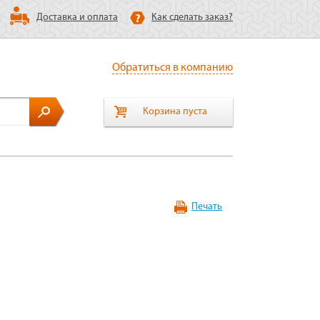
Доставка и оплата
Как сделать заказ?
Обратиться в компанию
Корзина пуста
Печать