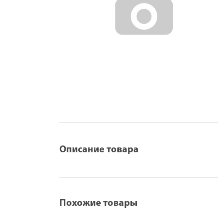
Описание товара
Похожие товары