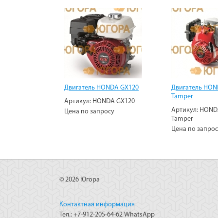
Двигатель HONDA GX120
Двигатель HON
Tamper
Артикул:
HONDA GX120
Артикул:
HOND
Цена по запросу
Tamper
Цена по запро
© 2026 Югора
Контактная информация
Тел.: +7-912-205-64-62 WhatsApp