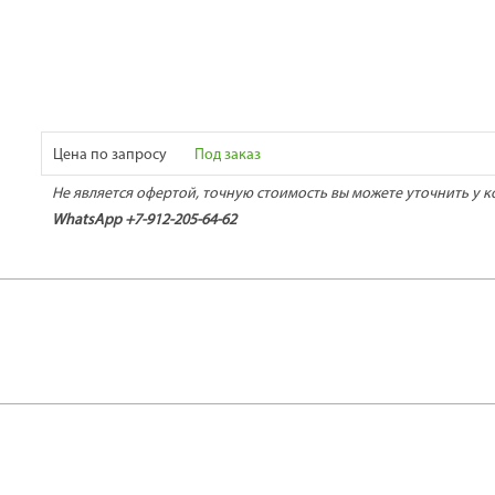
Цена по запросу
Под заказ
Не является офертой, точную стоимость вы можете уточнить у к
WhatsApp +7-912-205-64-62