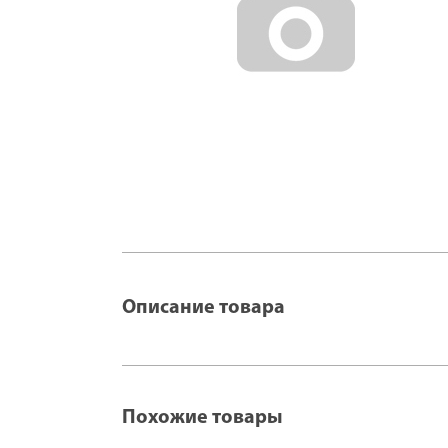
Описание товара
Похожие товары