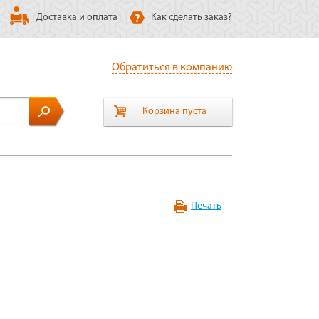
Доставка и оплата
Как сделать заказ?
Обратиться в компанию
Корзина пуста
Печать