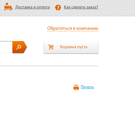
Доставка и оплата
Как сделать заказ?
Обратиться в компанию
Корзина пуста
Печать