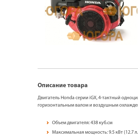
Описание товара
Двигатель Honda серии iGX, 4-тактный одноц
горизонтальным валом и воздушным охлажд
Объем двигателя: 438 куб.см
Максимальная мощность: 9.5 кВт (12.7 л.