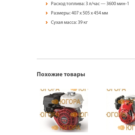
Расход топлива: 3 л/час — 3600 мин-1
Размеры: 407 x 505 x 454 мм
Сухая масса: 39 кг
Похожие товары