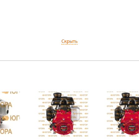
Скрыть