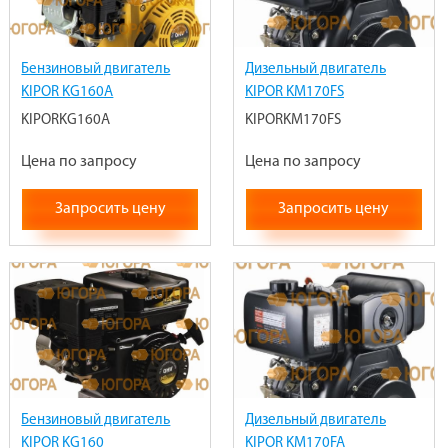
Бензиновый двигатель
Дизельный двигатель
KIPOR KG160A
KIPOR KM170FS
KIPORKG160A
KIPORKM170FS
Цена по запросу
Цена по запросу
Запросить цену
Запросить цену
Бензиновый двигатель
Дизельный двигатель
KIPOR KG160
KIPOR KM170FA