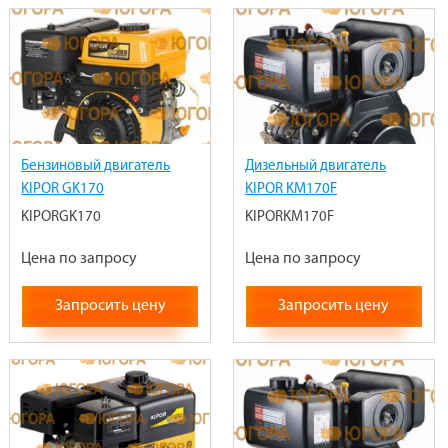
Бензиновый двигатель
Дизельный двигатель
KIPOR GK170
KIPOR KM170F
KIPORGK170
KIPORKM170F
Цена по запросу
Цена по запросу
Запросить цену
Запросить цену