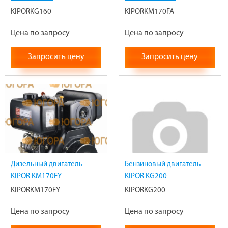
KIPORKG160
KIPORKM170FA
Цена по запросу
Цена по запросу
Запросить цену
Запросить цену
Дизельный двигатель
Бензиновый двигатель
KIPOR KM170FY
KIPOR KG200
KIPORKM170FY
KIPORKG200
Цена по запросу
Цена по запросу