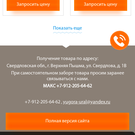
Запросить цену
Запросить цену
Показать еще
Получение товара по адресу:
Свердловская обл., г. Верхняя Пышма, ул. Свердлова, д. 1В
При самостоятельном заборе товара просим заранее
связываться с нами.
МАКС +7-912-205-64-62
+7-912-205-64-62
,
yugora-ural@yandex.ru
Полная версия сайта