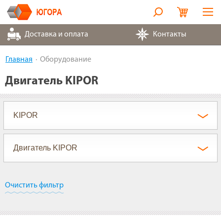
Оборудование
Доставка и оплата
Контакты
Металлорукава
Главная
Оборудование
Запчасти
Двигатель KIPOR
Контакты
Партнеры
О компании
Очистить фильтр